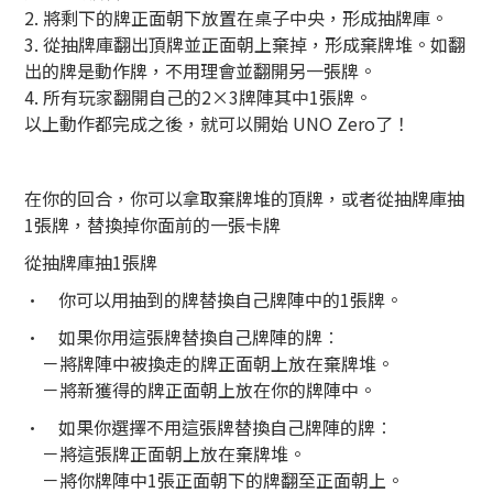
2. 將剩下的牌正面朝下放置在桌子中央，形成抽牌庫。
3. 從抽牌庫翻出頂牌並正面朝上棄掉，形成棄牌堆。
如翻
出的牌是動作牌，不用理會並翻開另一張牌。
4. 所有玩家翻開自己的2×3牌陣其中1張牌。
以上動作都完成之後，就可以開始 UNO Zero了！
在你的回合，你可以拿取棄牌堆的頂牌，或者從抽牌庫抽
1張牌，替換掉你面前的一張卡牌
從抽牌庫抽1張牌
• 你可以用抽到的牌替換自己牌陣中的1張牌。
• 如果你用這張牌替換自己牌陣的牌︰
－將牌陣中被換走的牌正面朝上放在棄牌堆。
－將新獲得的牌正面朝上放在你的牌陣中。
• 如果你選擇不用這張牌替換自己牌陣的牌︰
－將這張牌正面朝上放在棄牌堆。
－將你牌陣中1張正面朝下的牌翻至正面朝上。