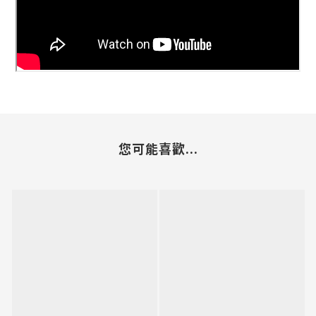
您可能喜歡...