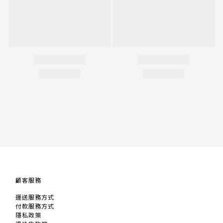
顧客服務
運送服務方式
付款服務方式
隱私政策