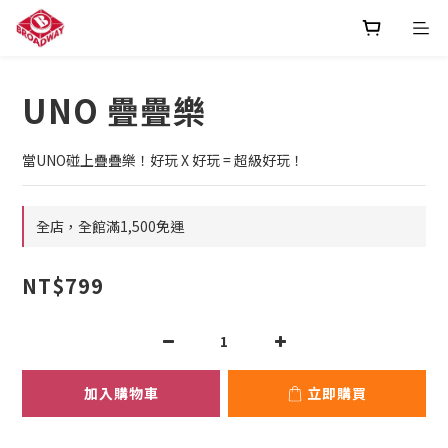
UNO 疊疊樂
當UNO碰上疊疊樂！好玩 X 好玩 = 超級好玩！
全店，全館滿1,500免運
NT$799
加入購物車
立即購買