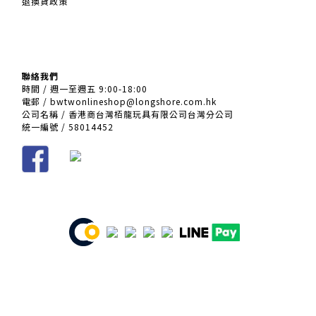
退換貨政策
聯絡我們
時間 / 週一至週五 9:00-18:00
電郵 / bwtwonlineshop@longshore.com.hk
公司名稱 / 香港商台灣栢龍玩具有限公司台灣分公司
統一編號 / 58014452
條款及細則
| 2021 © 栢龍玩具