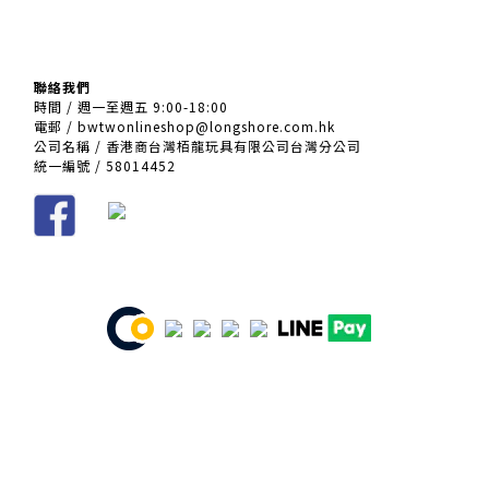
聯絡我們
時間 / 週一至週五 9:00-18:00
電郵 / bwtwonlineshop@longshore.com.hk
公司名稱 / 香港商台灣栢龍玩具有限公司台灣分公司
統一編號 / 58014452
條款及細則
| 2021 © 栢龍玩具