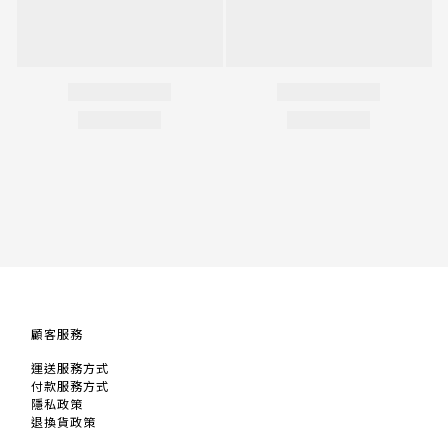
顧客服務
運送服務方式
付款服務方式
隱私政策
退換貨政策