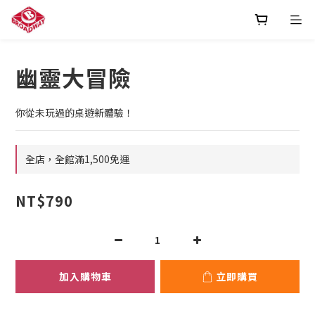
幽靈大冒險
你從未玩過的桌遊新體驗！
全店，全館滿1,500免運
NT$790
加入購物車
立即購買