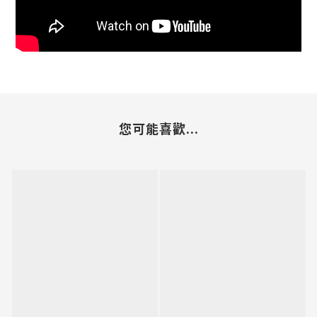
您可能喜歡...